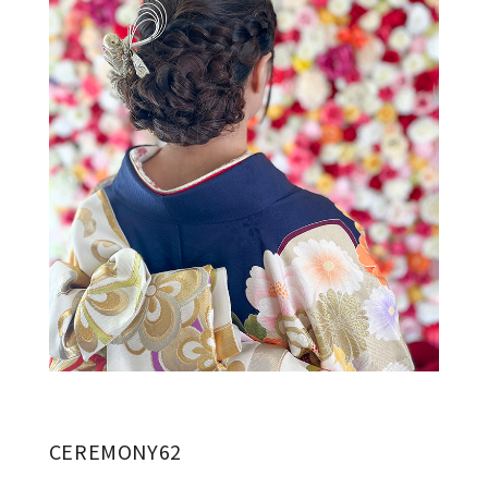
CEREMONY62