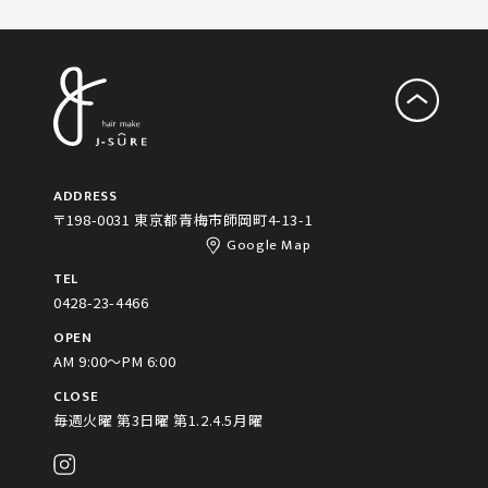
ADDRESS
〒198-0031 東京都青梅市師岡町4-13-1
Google Map
TEL
0428-23-4466
OPEN
AM 9:00～PM 6:00
CLOSE
毎週火曜 第3日曜 第1.2.4.5月曜