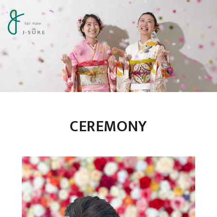
CEREMONY