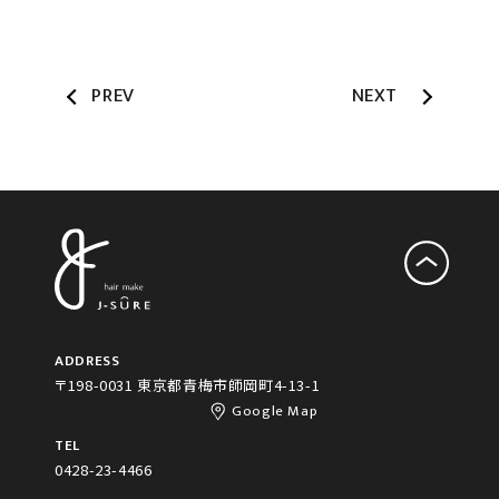
PREV
NEXT
ADDRESS
〒198-0031 東京都青梅市師岡町4-13-1
Google Map
TEL
0428-23-4466